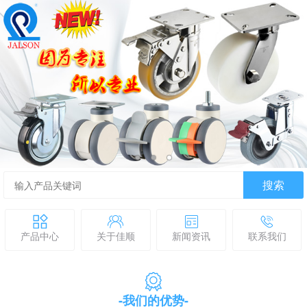
搜索
产品中心
关于佳顺
新闻资讯
联系我们
-我们的优势-