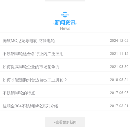
-新闻资讯-
News
·浇筑MC尼龙导电轮 防静电轮
2024-12-02
·不锈钢脚轮适合各行业内广泛应用
2021-11-12
·如何提高脚轮企业的市场竞争力
2021-03-30
·如何才能选购到合适自己工业脚轮？
2018-08-24
·不锈钢脚轮的特点
2017-06-05
·佳顺全304不锈钢脚轮系列介绍
2017-03-21
+查看更多新闻