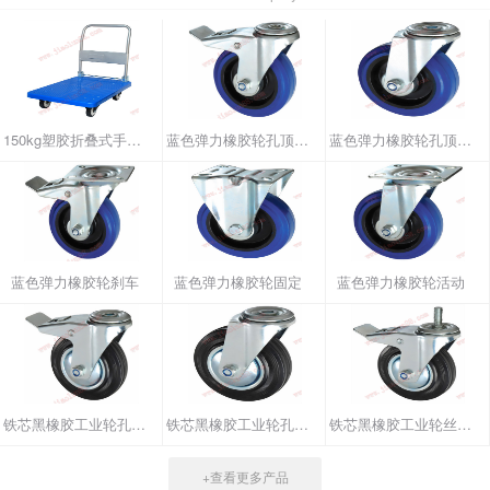
150kg塑胶折叠式手推车
蓝色弹力橡胶轮孔顶刹车
蓝色弹力橡胶轮孔顶活动
蓝色弹力橡胶轮刹车
蓝色弹力橡胶轮固定
蓝色弹力橡胶轮活动
铁芯黑橡胶工业轮孔顶刹车
铁芯黑橡胶工业轮孔顶活动
铁芯黑橡胶工业轮丝杆刹车
+查看更多产品