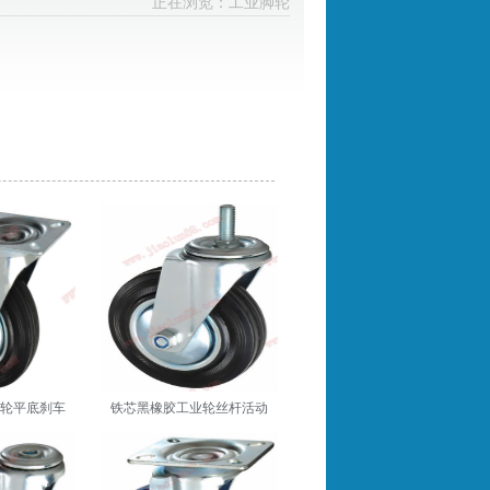
正在浏览：工业脚轮
轮平底刹车
铁芯黑橡胶工业轮丝杆活动