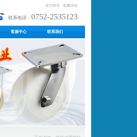
设为首页
收藏本站
0752-2535123
联系电话：
客服中心
联系我们