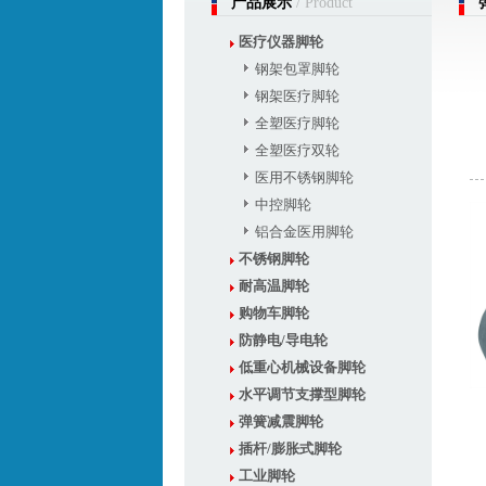
产品展示
/ Product
医疗仪器脚轮
钢架包罩脚轮
钢架医疗脚轮
全塑医疗脚轮
全塑医疗双轮
医用不锈钢脚轮
中控脚轮
铝合金医用脚轮
不锈钢脚轮
耐高温脚轮
购物车脚轮
防静电/导电轮
低重心机械设备脚轮
水平调节支撑型脚轮
弹簧减震脚轮
插杆/膨胀式脚轮
工业脚轮