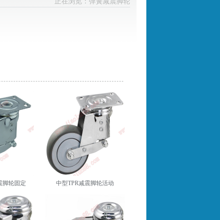
正在浏览：弹簧减震脚轮
震脚轮固定
中型TPR减震脚轮活动