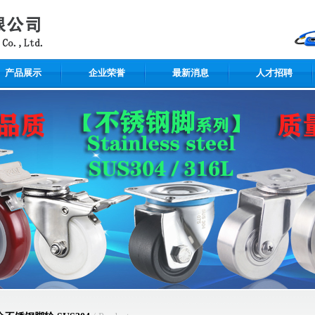
产品展示
企业荣誉
最新消息
人才招聘