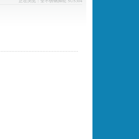
正在浏览：全不锈钢脚轮 SUS304