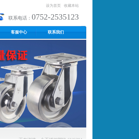
设为首页
收藏本站
0752-2535123
联系电话：
客服中心
联系我们