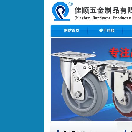
网站首页
关于佳顺