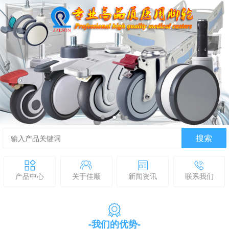
搜索
产品中心
关于佳顺
新闻资讯
联系我们
-我们的优势-