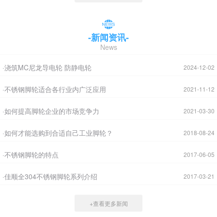
-新闻资讯-
News
·浇筑MC尼龙导电轮 防静电轮
2024-12-02
·不锈钢脚轮适合各行业内广泛应用
2021-11-12
·如何提高脚轮企业的市场竞争力
2021-03-30
·如何才能选购到合适自己工业脚轮？
2018-08-24
·不锈钢脚轮的特点
2017-06-05
·佳顺全304不锈钢脚轮系列介绍
2017-03-21
+查看更多新闻