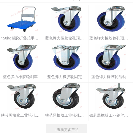
150kg塑胶折叠式手推车
蓝色弹力橡胶轮孔顶刹车
蓝色弹力橡胶轮孔顶活动
蓝色弹力橡胶轮刹车
蓝色弹力橡胶轮固定
蓝色弹力橡胶轮活动
铁芯黑橡胶工业轮孔顶刹车
铁芯黑橡胶工业轮孔顶活动
铁芯黑橡胶工业轮丝杆刹车
+查看更多产品