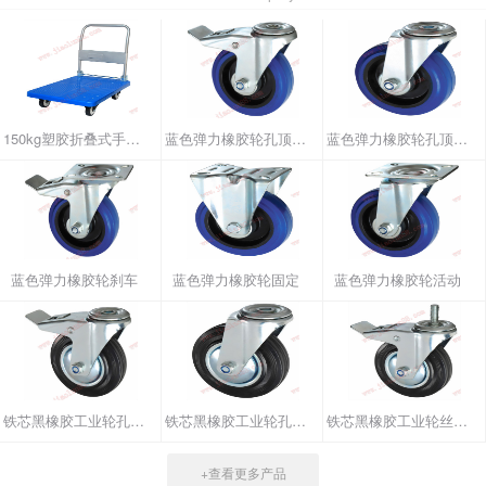
150kg塑胶折叠式手推车
蓝色弹力橡胶轮孔顶刹车
蓝色弹力橡胶轮孔顶活动
蓝色弹力橡胶轮刹车
蓝色弹力橡胶轮固定
蓝色弹力橡胶轮活动
铁芯黑橡胶工业轮孔顶刹车
铁芯黑橡胶工业轮孔顶活动
铁芯黑橡胶工业轮丝杆刹车
+查看更多产品