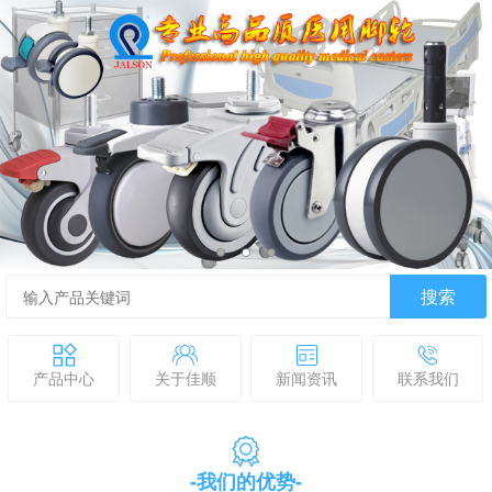
搜索
产品中心
关于佳顺
新闻资讯
联系我们
-我们的优势-