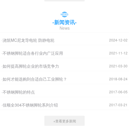
-新闻资讯-
News
·浇筑MC尼龙导电轮 防静电轮
2024-12-02
·不锈钢脚轮适合各行业内广泛应用
2021-11-12
·如何提高脚轮企业的市场竞争力
2021-03-30
·如何才能选购到合适自己工业脚轮？
2018-08-24
·不锈钢脚轮的特点
2017-06-05
·佳顺全304不锈钢脚轮系列介绍
2017-03-21
+查看更多新闻