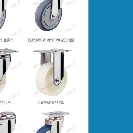
轮平底刹车
医疗脚轮|不锈钢TPR轮孔顶活
动
轮活动
不锈钢尼龙轮固定