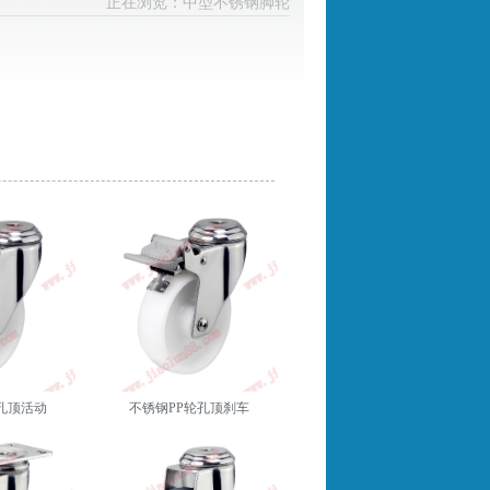
正在浏览：中型不锈钢脚轮
孔顶活动
不锈钢PP轮孔顶刹车