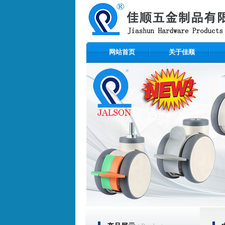
网站首页
关于佳顺