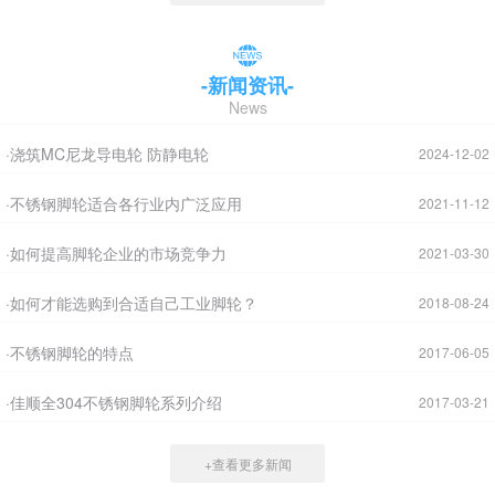
-新闻资讯-
News
·浇筑MC尼龙导电轮 防静电轮
2024-12-02
·不锈钢脚轮适合各行业内广泛应用
2021-11-12
·如何提高脚轮企业的市场竞争力
2021-03-30
·如何才能选购到合适自己工业脚轮？
2018-08-24
·不锈钢脚轮的特点
2017-06-05
·佳顺全304不锈钢脚轮系列介绍
2017-03-21
+查看更多新闻