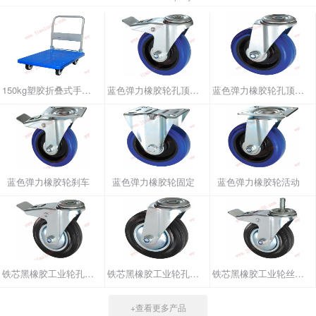
150kg塑胶折叠式手推车
蓝色弹力橡胶轮孔顶刹车
蓝色弹力橡胶轮孔顶活动
蓝色弹力橡胶轮刹车
蓝色弹力橡胶轮固定
蓝色弹力橡胶轮活动
铁芯黑橡胶工业轮孔顶刹车
铁芯黑橡胶工业轮孔顶活动
铁芯黑橡胶工业轮丝杆刹车
+查看更多产品