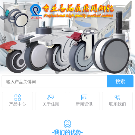
搜索
产品中心
关于佳顺
新闻资讯
联系我们
-我们的优势-