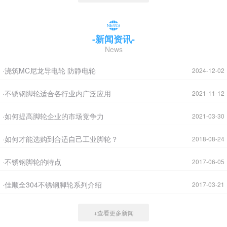
-新闻资讯-
News
·浇筑MC尼龙导电轮 防静电轮
2024-12-02
·不锈钢脚轮适合各行业内广泛应用
2021-11-12
·如何提高脚轮企业的市场竞争力
2021-03-30
·如何才能选购到合适自己工业脚轮？
2018-08-24
·不锈钢脚轮的特点
2017-06-05
·佳顺全304不锈钢脚轮系列介绍
2017-03-21
+查看更多新闻