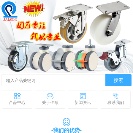
搜索
产品中心
关于佳顺
新闻资讯
联系我们
-我们的优势-