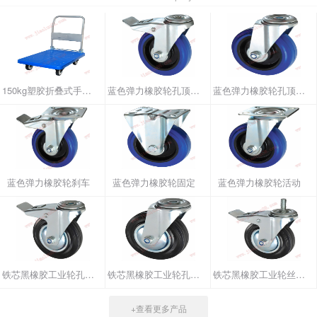
150kg塑胶折叠式手推车
蓝色弹力橡胶轮孔顶刹车
蓝色弹力橡胶轮孔顶活动
蓝色弹力橡胶轮刹车
蓝色弹力橡胶轮固定
蓝色弹力橡胶轮活动
铁芯黑橡胶工业轮孔顶刹车
铁芯黑橡胶工业轮孔顶活动
铁芯黑橡胶工业轮丝杆刹车
+查看更多产品