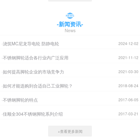
-新闻资讯-
News
·浇筑MC尼龙导电轮 防静电轮
2024-12-02
·不锈钢脚轮适合各行业内广泛应用
2021-11-12
·如何提高脚轮企业的市场竞争力
2021-03-30
·如何才能选购到合适自己工业脚轮？
2018-08-24
·不锈钢脚轮的特点
2017-06-05
·佳顺全304不锈钢脚轮系列介绍
2017-03-21
+查看更多新闻