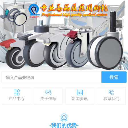
搜索
产品中心
关于佳顺
新闻资讯
联系我们
-我们的优势-