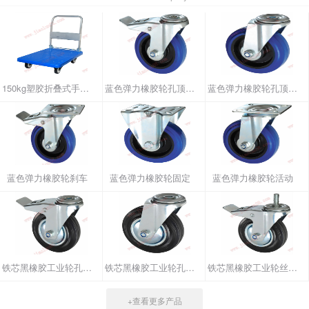
150kg塑胶折叠式手推车
蓝色弹力橡胶轮孔顶刹车
蓝色弹力橡胶轮孔顶活动
蓝色弹力橡胶轮刹车
蓝色弹力橡胶轮固定
蓝色弹力橡胶轮活动
铁芯黑橡胶工业轮孔顶刹车
铁芯黑橡胶工业轮孔顶活动
铁芯黑橡胶工业轮丝杆刹车
+查看更多产品