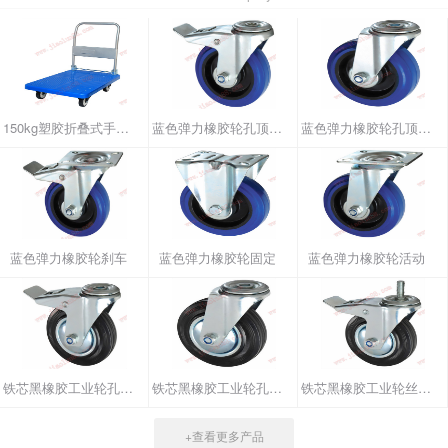
150kg塑胶折叠式手推车
蓝色弹力橡胶轮孔顶刹车
蓝色弹力橡胶轮孔顶活动
蓝色弹力橡胶轮刹车
蓝色弹力橡胶轮固定
蓝色弹力橡胶轮活动
铁芯黑橡胶工业轮孔顶刹车
铁芯黑橡胶工业轮孔顶活动
铁芯黑橡胶工业轮丝杆刹车
+查看更多产品