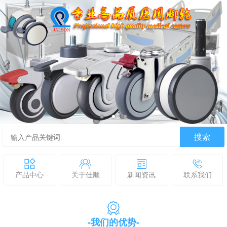
搜索
产品中心
关于佳顺
新闻资讯
联系我们
-我们的优势-