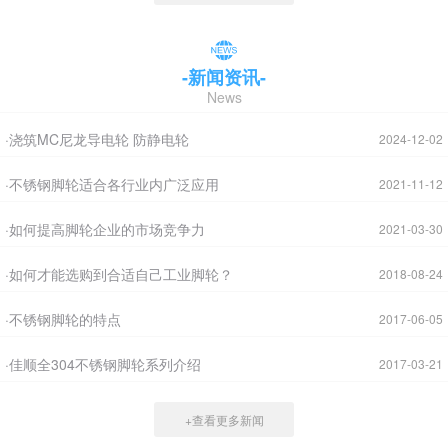
-新闻资讯-
News
·浇筑MC尼龙导电轮 防静电轮
2024-12-02
·不锈钢脚轮适合各行业内广泛应用
2021-11-12
·如何提高脚轮企业的市场竞争力
2021-03-30
·如何才能选购到合适自己工业脚轮？
2018-08-24
·不锈钢脚轮的特点
2017-06-05
·佳顺全304不锈钢脚轮系列介绍
2017-03-21
+查看更多新闻