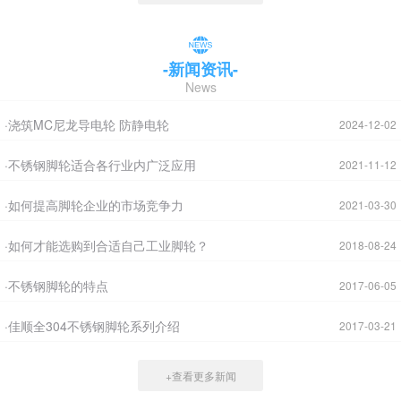
-新闻资讯-
News
·浇筑MC尼龙导电轮 防静电轮
2024-12-02
·不锈钢脚轮适合各行业内广泛应用
2021-11-12
·如何提高脚轮企业的市场竞争力
2021-03-30
·如何才能选购到合适自己工业脚轮？
2018-08-24
·不锈钢脚轮的特点
2017-06-05
·佳顺全304不锈钢脚轮系列介绍
2017-03-21
+查看更多新闻