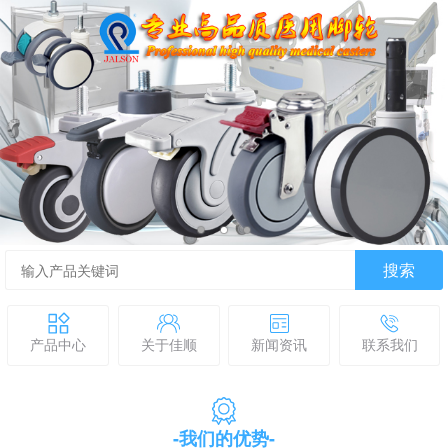
搜索
产品中心
关于佳顺
新闻资讯
联系我们
-我们的优势-