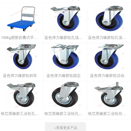
150kg塑胶折叠式手推车
蓝色弹力橡胶轮孔顶刹车
蓝色弹力橡胶轮孔顶活动
蓝色弹力橡胶轮刹车
蓝色弹力橡胶轮固定
蓝色弹力橡胶轮活动
铁芯黑橡胶工业轮孔顶刹车
铁芯黑橡胶工业轮孔顶活动
铁芯黑橡胶工业轮丝杆刹车
+查看更多产品