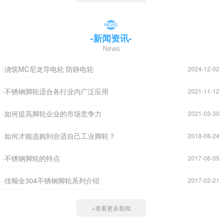
-新闻资讯-
News
·浇筑MC尼龙导电轮 防静电轮
2024-12-02
·不锈钢脚轮适合各行业内广泛应用
2021-11-12
·如何提高脚轮企业的市场竞争力
2021-03-30
·如何才能选购到合适自己工业脚轮？
2018-08-24
·不锈钢脚轮的特点
2017-06-05
·佳顺全304不锈钢脚轮系列介绍
2017-03-21
+查看更多新闻