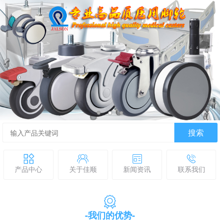
搜索
产品中心
关于佳顺
新闻资讯
联系我们
-我们的优势-