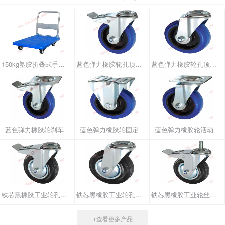
150kg塑胶折叠式手推车
蓝色弹力橡胶轮孔顶刹车
蓝色弹力橡胶轮孔顶活动
蓝色弹力橡胶轮刹车
蓝色弹力橡胶轮固定
蓝色弹力橡胶轮活动
铁芯黑橡胶工业轮孔顶刹车
铁芯黑橡胶工业轮孔顶活动
铁芯黑橡胶工业轮丝杆刹车
+查看更多产品